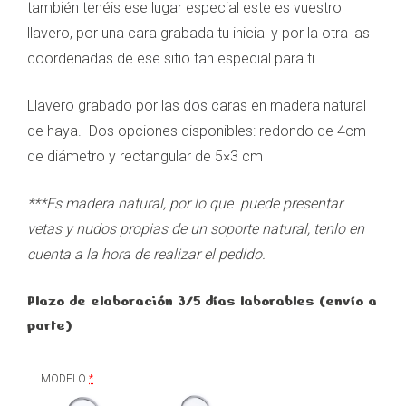
también tenéis ese lugar especial este es vuestro
llavero, por una cara grabada tu inicial y por la otra las
coordenadas de ese sitio tan especial para ti.
Llavero grabado por las dos caras en madera natural
de haya. Dos opciones disponibles: redondo de 4cm
de diámetro y rectangular de 5×3 cm
***Es madera natural, por lo que puede presentar
vetas y nudos propias de un soporte natural, tenlo en
cuenta a la hora de realizar el pedido.
Plazo de elaboración 3/5 días laborables (envío a
parte)
MODELO
*