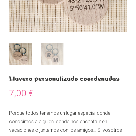
Llavero personalizado coordenadas
7,00
€
Porque todos tenemos un lugar especial donde
conocimos a alguien, donde nos encanta ir en
vacaciones o juntarnos con los amigos… Si vosotros