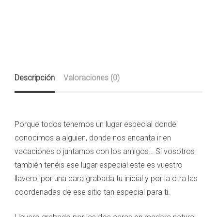
Descripción
Valoraciones (0)
Porque todos tenemos un lugar especial donde
conocimos a alguien, donde nos encanta ir en
vacaciones o juntarnos con los amigos… Si vosotros
también tenéis ese lugar especial este es vuestro
llavero, por una cara grabada tu inicial y por la otra las
coordenadas de ese sitio tan especial para ti.