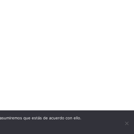
 asumiremos que estás de acuerdo con ello.