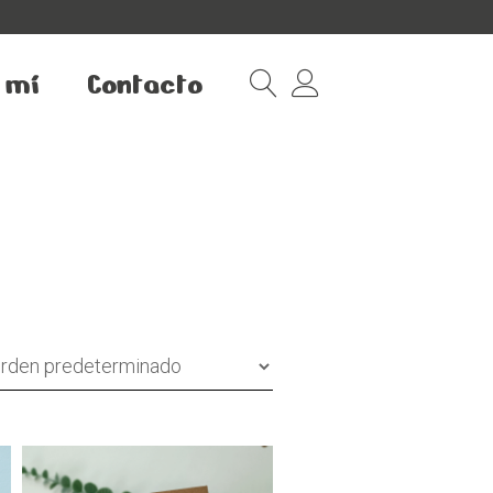
 mí
Contacto