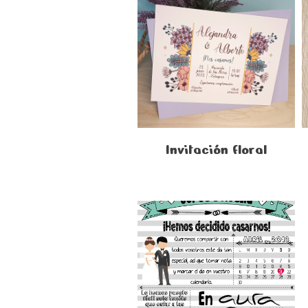
Invitación floral