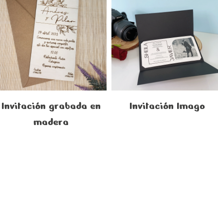
Invitación grabada en
Invitación Imago
madera