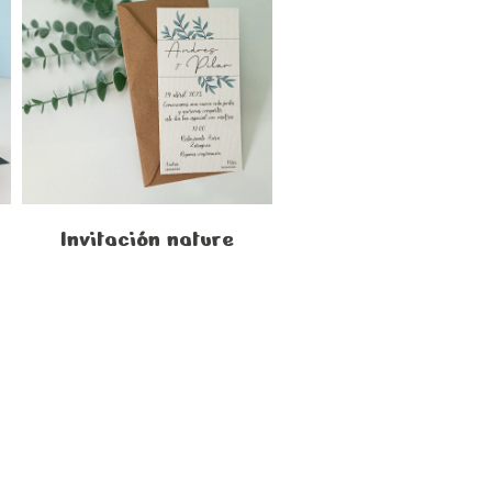
Invitación nature