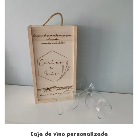
Caja de vino personalizada