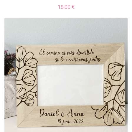
18,00
€