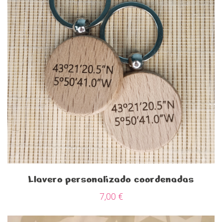
Llavero personalizado coordenadas
7,00
€