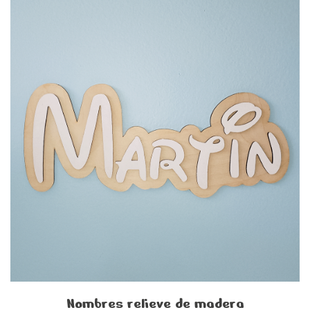
Nombres relieve de madera