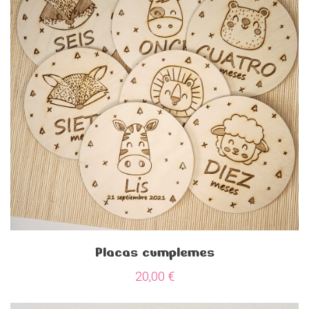
Placas cumplemes
20,00
€