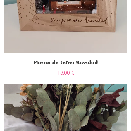
Marco de fotos Navidad
18,00
€