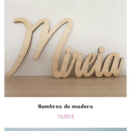
Nombres de madera
16,90
€