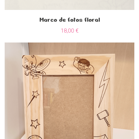
Marco de fotos floral
18,00
€