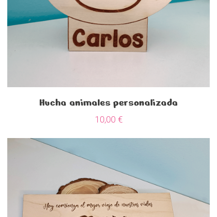
Hucha animales personalizada
10,00
€