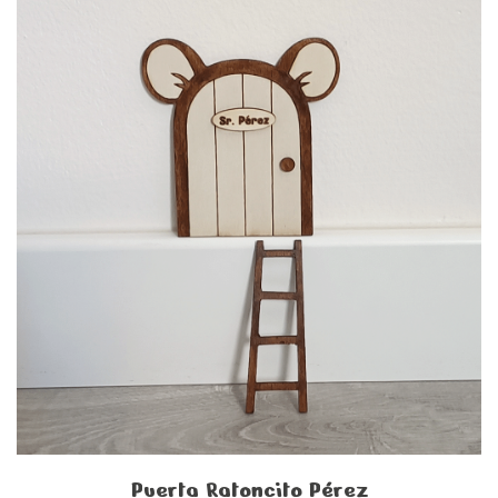
Puerta Ratoncito Pérez