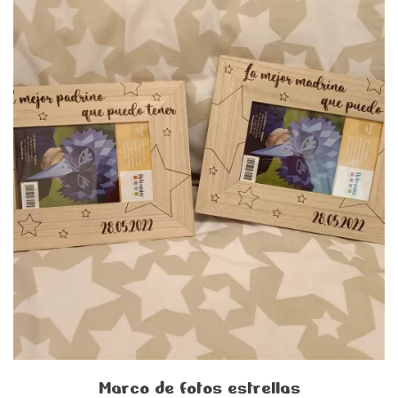
Marco de fotos estrellas