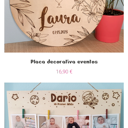
Placa decorativa eventos
16,90
€