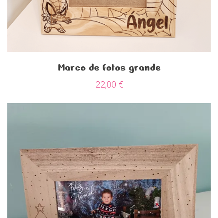
Marco de fotos grande
22,00
€