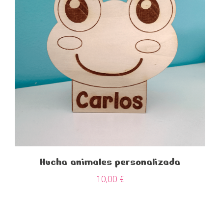
Hucha animales personalizada
10,00
€