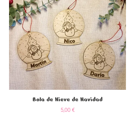
Bola de Nieve de Navidad
5,00
€