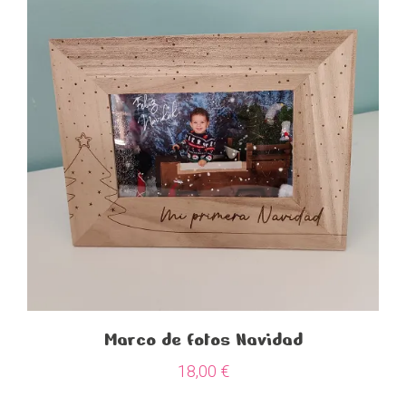
Marco de fotos Navidad
18,00
€