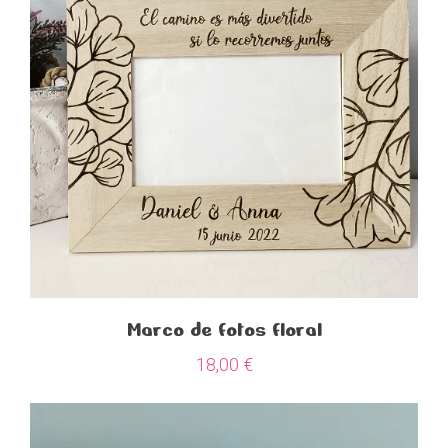
Marco de fotos floral
18,00
€