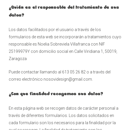
¿Quién es el responsable del tratamiento de sus
datos?
Los datos facilitados por el usuario a través de los
formularios de esta web se incorporarán a tratamientos cuyo
responsable es Noelia Sobreviela Villafranca con NIF
25199979Y con domicilio social en Calle Viridiana 1, 50019,
Zaragoza
Puede contactar llamando al 613 05 26 82 o a través del
correo electrónico nosovidesign@gmail.com.
¿Con que finalidad recogemos sus datos?
En esta página web se recogen datos de carácter personal a
través de diferentes formularios. Los datos solicitados en
cada formulario son los necesarios para la finalidad por la