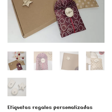
Etiquetas regalos personalizadas