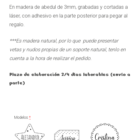
En madera de abedul de 3mm, grabadas y cortadas a
láser, con adhesivo en la parte posterior para pegar al
regalo.
***Es madera natural, por lo que puede presentar
vetas y nudos propias de un soporte natural, tenlo en
cuenta a la hora de realizar el pedido.
Plazo de elaboración 2/4 días laborables (envío a
parte)
Modelos
*