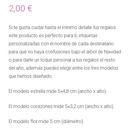
2,00
€
Si te gusta cuidar hasta el mínimo detalle tus regalos
este producto es perfecto para ti, etiquetas
personalizadas con el nombre de cada destinatario
para que no haya confusiones bajo el árbol de Navidad
o para darle un toque personal a tus regalos el resto
del año, además puedes elegir entre los tres modelos
que hemos diseñado.
El modelo estrella mide 5×4,8 cm (ancho x alto).
El modelo corazones mide 5×3,2 cm (ancho x alto).
El modelo flor mide 5 cm (diámetro).