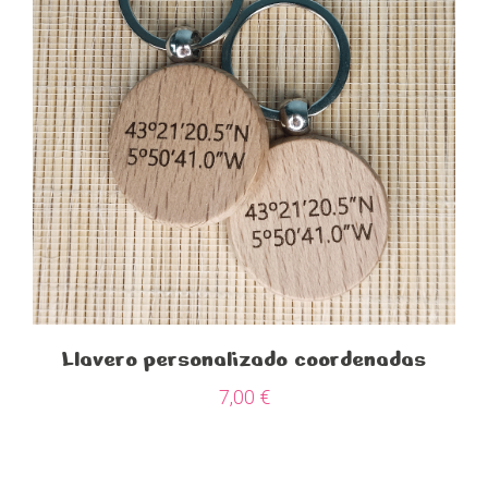
Llavero personalizado coordenadas
7,00
€